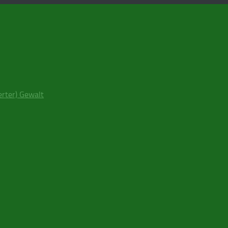
erter) Gewalt