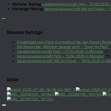
Nächster Beitrag
Landesmeisterschaft Feld – 31.05.2026 
Vorheriger Beitrag
Vereinsmeisterschaft WA im Freien – 
Neueste Beiträge
Projekttage vom Kant-Gymnasium bei den Rovers Bogen
Die Rovers bei „Münster bewegt dich! – Sport im Park“
Landesmeisterschaft Feld – 31.05.2026 in Münster
31.
Vereinsmeisterschaft Feld – 19.04.2026 in Münster
19.
Vereinsmeisterschaft WA im Freien – 18.04.2026 in Mü
Bilder