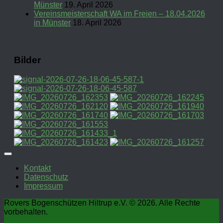
Münster
19. April 2026
Vereinsmeisterschaft WA im Freien – 18.04.2026
in Münster
18. April 2026
Bilder
Kontakt
Datenschutz
Impressum
Rovers Bogenschützen Hiltrup e.V. © 2026. Alle Rechte
vorbehalten.