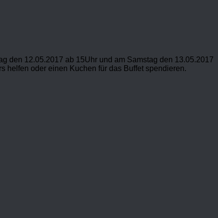
eitag den 12.05.2017 ab 15Uhr und am Samstag den 13.05.2017
s helfen oder einen Kuchen für das Buffet spendieren.