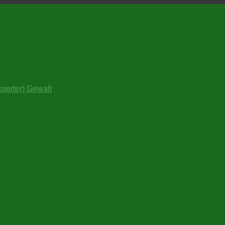
sierter) Gewalt