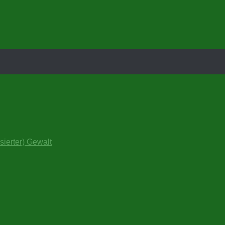
sierter) Gewalt